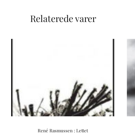
Relaterede varer
René Rasmussen : Lettet