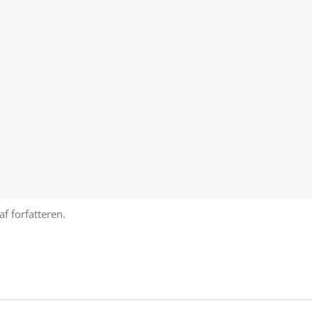
af forfatteren.