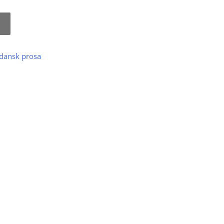
dansk prosa