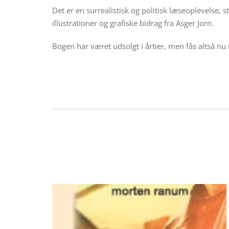
Det er en surrealistisk og politisk læseoplevelse,
illustrationer og grafiske bidrag fra Asger Jorn.
Bogen har været udsolgt i årtier, men fås altså nu 