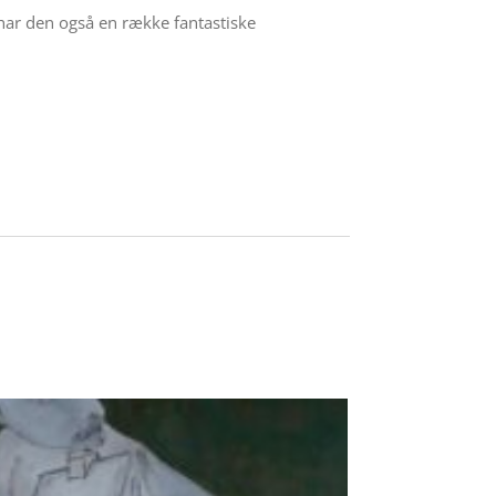
 har den også en række fantastiske