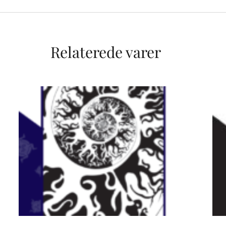
Relaterede varer