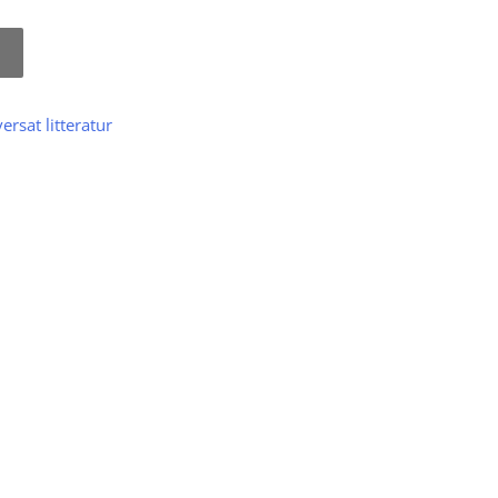
ersat litteratur