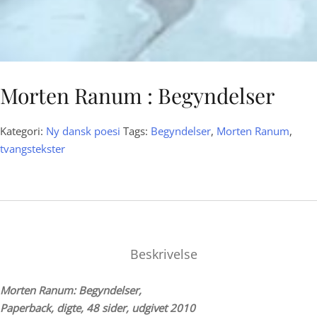
Morten Ranum : Begyndelser
Kategori:
Ny dansk poesi
Tags:
Begyndelser
,
Morten Ranum
,
tvangstekster
Beskrivelse
Morten Ranum: Begyndelser,
Paperback, digte, 48 sider, udgivet 2010