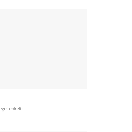
eget enkelt: