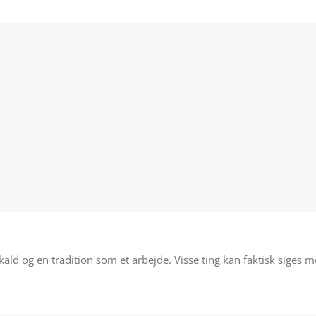
t kald og en tradition som et arbejde. Visse ting kan faktisk siges m