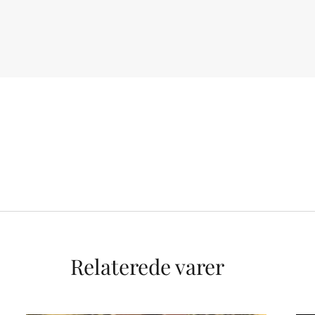
Relaterede varer