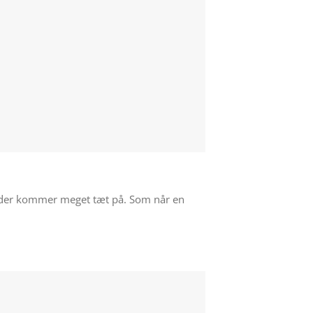
d, der kommer meget tæt på. Som når en