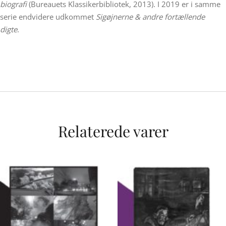
biografi
(Bureauets Klassikerbibliotek, 2013). I 2019 er i samme
serie endvidere udkommet
Sigøjnerne & andre fortællende
digte
.
Relaterede varer