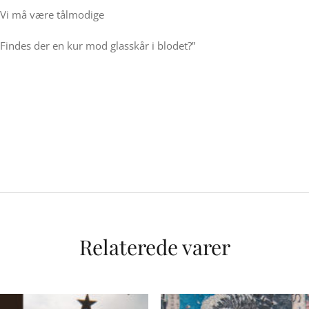
Vi må være tålmodige
Findes der en kur mod glasskår i blodet?”
Relaterede varer