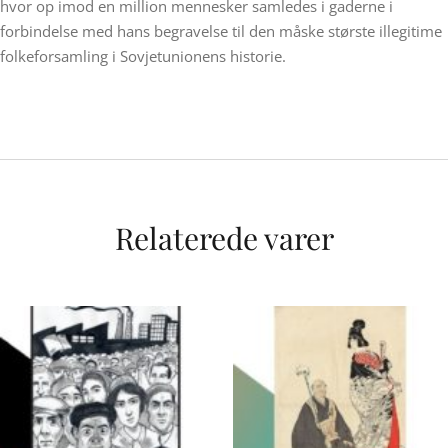
hvor op imod en million mennesker samledes i gaderne i
forbindelse med hans begravelse til den måske største illegitime
folkeforsamling i Sovjetunionens historie.
Relaterede varer